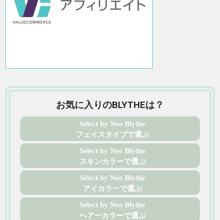
お気に入りのBLYTHEは？
Select by Neo Blythe
フェイスタイプで選ぶ
Select by Neo Blythe
スキンカラーで選ぶ
Select by Neo Blythe
アイカラーで選ぶ
Select by Neo Blythe
ヘアーカラーで選ぶ