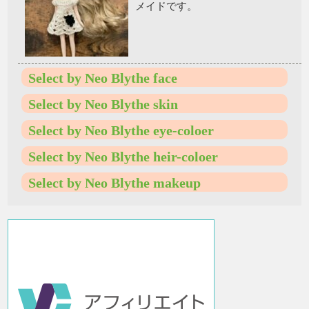
メイドです。
Select by Neo Blythe face
Select by Neo Blythe skin
Select by Neo Blythe eye-coloer
Select by Neo Blythe heir-coloer
Select by Neo Blythe makeup