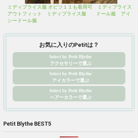
ミディブライス服 オビツ１１も着用可 ミディブライス
アウトフィット ミディブライス服 ドール服 アイ
シードール服
お気に入りのPetitは？
Select by Petit Blythe
アクセサリーで選ぶ
Select by Petit Blythe
アイカラーで選ぶ
Select by Petit Blythe
ヘアーカラーで選ぶ
Petit Blythe BEST5