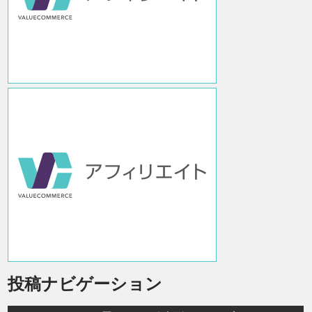
投稿ナビゲーション