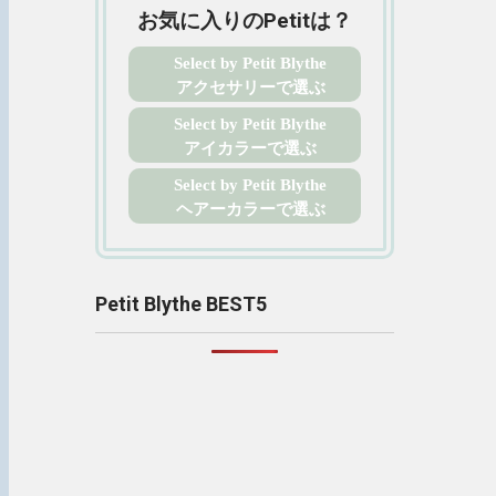
お気に入りのPetitは？
Select by Petit Blythe
アクセサリーで選ぶ
Select by Petit Blythe
アイカラーで選ぶ
Select by Petit Blythe
ヘアーカラーで選ぶ
Petit Blythe BEST5