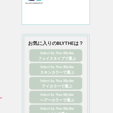
お気に入りのBLYTHEは？
Select by Neo Blythe
フェイスタイプで選ぶ
Select by Neo Blythe
スキンカラーで選ぶ
Select by Neo Blythe
アイカラーで選ぶ
Select by Neo Blythe
ヘアーカラーで選ぶ
Select by Neo Blythe