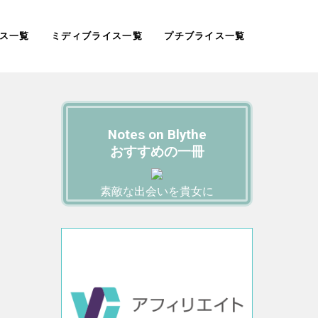
ス一覧
ミディブライス一覧
プチブライス一覧
Notes on Blythe
おすすめの一冊
素敵な出会いを貴女に