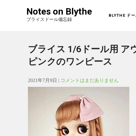
Notes on Blythe
BLYTHE 
ブライスドール備忘録
ブライス 1/6ドール用 ア
ピンクのワンピース
2021年7月9日
|
コメントはまだありません