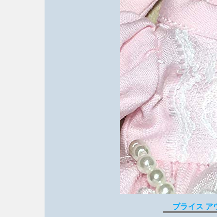
ブライス ア