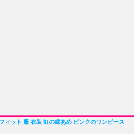
ウトフィット 服 衣装 虹の綿あめ ピンクのワンピース