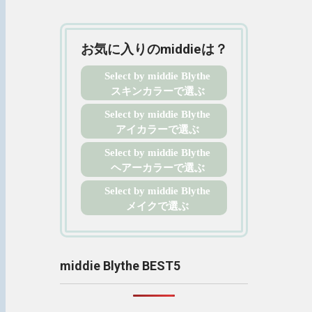
お気に入りのmiddieは？
Select by middie Blythe
スキンカラーで選ぶ
Select by middie Blythe
アイカラーで選ぶ
Select by middie Blythe
ヘアーカラーで選ぶ
Select by middie Blythe
メイクで選ぶ
middie Blythe BEST5