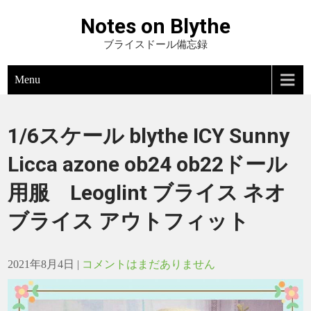
Notes on Blythe
ブライスドール備忘録
Menu
1/6スケール blythe ICY Sunny
Licca azone ob24 ob22ドール
用服 Leoglint ブライス ネオ
ブライス アウトフィット
2021年8月4日
|
コメントはまだありません