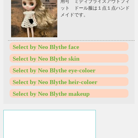
用可 ミディブライスアウトフィ
ット ドール服は１点１点ハンド
メイドです。
Select by Neo Blythe face
Select by Neo Blythe skin
Select by Neo Blythe eye-coloer
Select by Neo Blythe heir-coloer
Select by Neo Blythe makeup