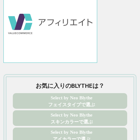
お気に入りのBLYTHEは？
Select by Neo Blythe
フェイスタイプで選ぶ
Select by Neo Blythe
スキンカラーで選ぶ
Select by Neo Blythe
アイカラーで選ぶ