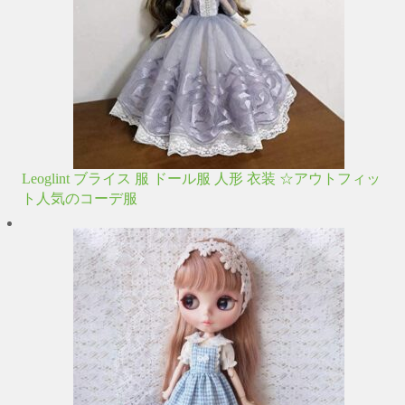
Leoglint ブライス 服 ドール服 人形 衣装 ☆アウトフィッ
ト人気のコーデ服