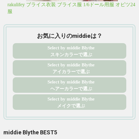
rakulifey ブライス衣装 ブライス服 1/6ドール用服 オビツ24
服
お気に入りのmiddieは？
Select by middie Blythe
スキンカラーで選ぶ
Select by middie Blythe
アイカラーで選ぶ
Select by middie Blythe
ヘアーカラーで選ぶ
Select by middie Blythe
メイクで選ぶ
middie Blythe BEST5