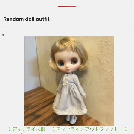
Random doll outfit
ミディブライス服 ミディブライスアウトフィット ミ