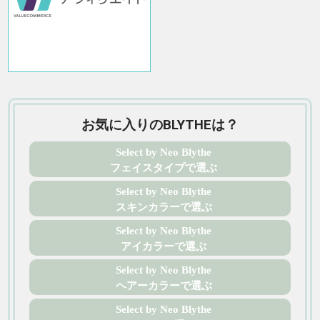
お気に入りのBLYTHEは？
Select by Neo Blythe
フェイスタイプで選ぶ
Select by Neo Blythe
スキンカラーで選ぶ
Select by Neo Blythe
アイカラーで選ぶ
Select by Neo Blythe
ヘアーカラーで選ぶ
Select by Neo Blythe