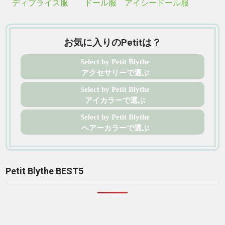
ディブライス服 ドール服 アイシードール服
お気に入りのPetitは？
Select by Petit Blythe
アクセサリーで選ぶ
Select by Petit Blythe
アイカラーで選ぶ
Select by Petit Blythe
ヘアーカラーで選ぶ
Petit Blythe BEST5