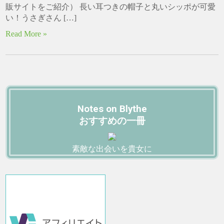
販サイトをご紹介） 長い耳つきの帽子と丸いシッポが可愛
い！うさぎさん […]
Read More »
Notes on Blythe
おすすめの一冊
素敵な出会いを貴女に