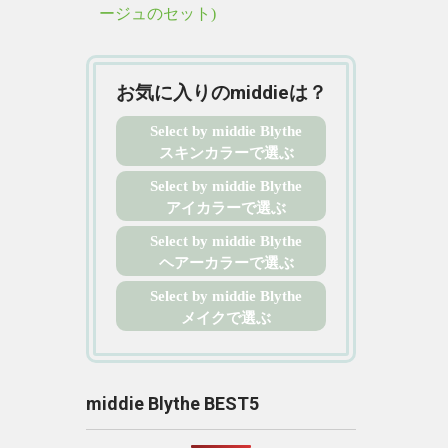
ージュのセット)
お気に入りのmiddieは？
Select by middie Blythe
スキンカラーで選ぶ
Select by middie Blythe
アイカラーで選ぶ
Select by middie Blythe
ヘアーカラーで選ぶ
Select by middie Blythe
メイクで選ぶ
middie Blythe BEST5