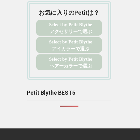
お気に入りのPetitは？
Select by Petit Blythe
アクセサリーで選ぶ
Select by Petit Blythe
アイカラーで選ぶ
Select by Petit Blythe
ヘアーカラーで選ぶ
Petit Blythe BEST5