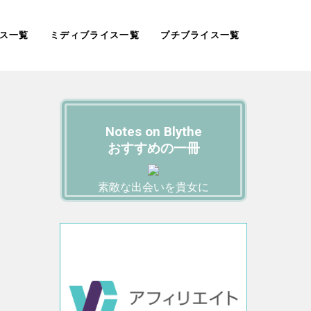
ス一覧
ミディブライス一覧
プチブライス一覧
Notes on Blythe
おすすめの一冊
素敵な出会いを貴女に