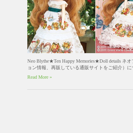
Neo Blythe★Ten Happy Memories★Dol
ョン情報、再販している通販サイトをご紹介）につい
Read More »