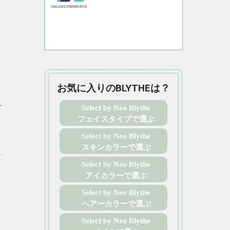
お気に入りのBLYTHEは？
シ
Select by Neo Blythe
フェイスタイプで選ぶ
Select by Neo Blythe
スキンカラーで選ぶ
Select by Neo Blythe
アイカラーで選ぶ
Select by Neo Blythe
ヘアーカラーで選ぶ
Select by Neo Blythe