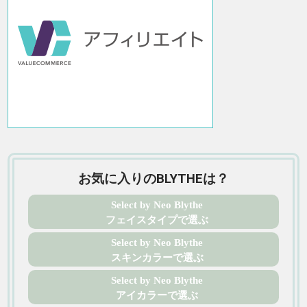
お気に入りのBLYTHEは？
Select by Neo Blythe
フェイスタイプで選ぶ
Select by Neo Blythe
スキンカラーで選ぶ
Select by Neo Blythe
アイカラーで選ぶ