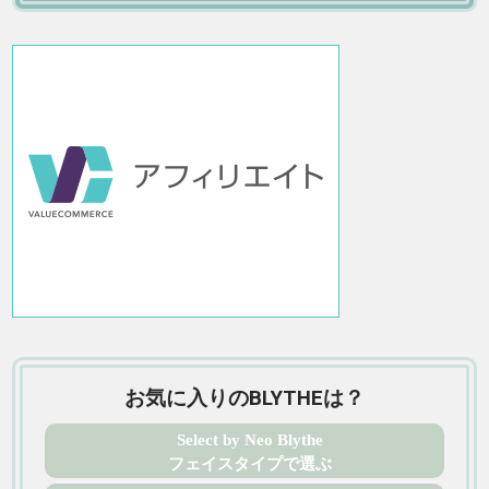
お気に入りのBLYTHEは？
Select by Neo Blythe
フェイスタイプで選ぶ