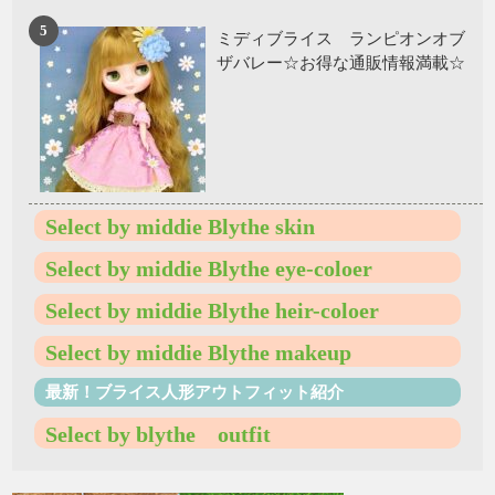
ミディブライス ランピオンオブ
ザバレー☆お得な通販情報満載☆
Select by middie Blythe skin
Select by middie Blythe eye-coloer
Select by middie Blythe heir-coloer
Select by middie Blythe makeup
最新！ブライス人形アウトフィット紹介
Select by blythe outfit