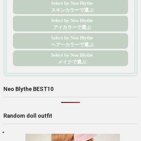
Select by Neo Blythe
スキンカラーで選ぶ
Select by Neo Blythe
アイカラーで選ぶ
Select by Neo Blythe
ヘアーカラーで選ぶ
Select by Neo Blythe
メイクで選ぶ
Neo Blythe BEST10
Random doll outfit