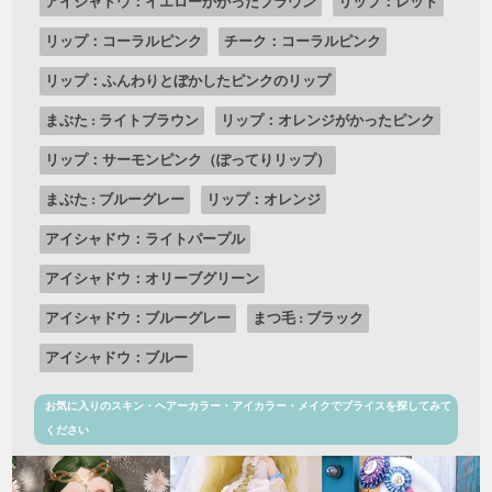
アイシャドウ：イエローかがったブラウン
リップ：レッド
リップ：コーラルピンク
チーク：コーラルピンク
リップ：ふんわりとぼかしたピンクのリップ
まぶた : ライトブラウン
リップ：オレンジがかったピンク
リップ：サーモンピンク（ぽってりリップ）
まぶた : ブルーグレー
リップ：オレンジ
アイシャドウ：ライトパープル
アイシャドウ：オリーブグリーン
アイシャドウ：ブルーグレー
まつ毛 : ブラック
アイシャドウ：ブルー
お気に入りのスキン・ヘアーカラー・アイカラー・メイクでブライスを探してみて
ください