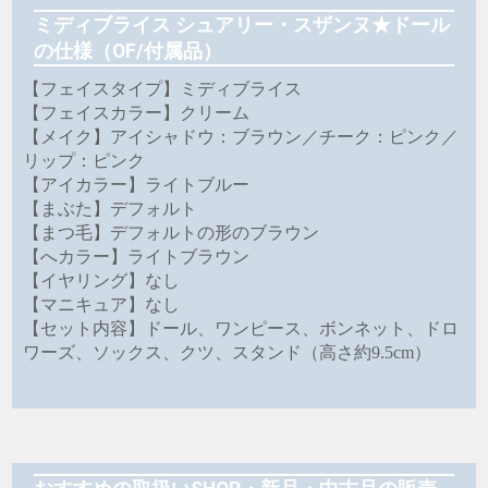
ミディブライス シュアリー・スザンヌ★ドール
の仕様（OF/付属品）
【フェイスタイプ】ミディブライス
【フェイスカラー】クリーム
【メイク】アイシャドウ：ブラウン／チーク：ピンク／
リップ：ピンク
【アイカラー】ライトブルー
【まぶた】デフォルト
【まつ毛】デフォルトの形のブラウン
【へカラー】ライトブラウン
【イヤリング】なし
【マニキュア】なし
【セット内容】ドール、ワンピース、ボンネット、ドロ
ワーズ、ソックス、クツ、スタンド（高さ約9.5cm）