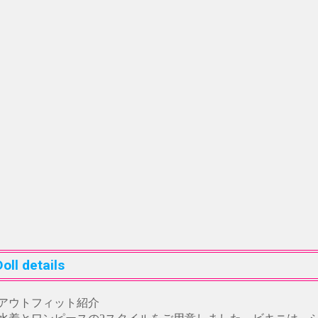
ll details
アウトフィット紹介