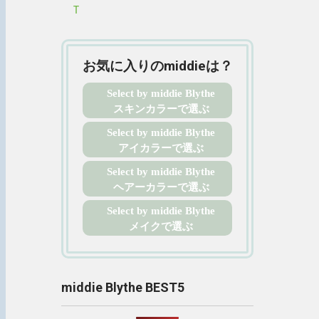
Ｔ
お気に入りのmiddieは？
Select by middie Blythe
スキンカラーで選ぶ
Select by middie Blythe
アイカラーで選ぶ
Select by middie Blythe
ヘアーカラーで選ぶ
Select by middie Blythe
メイクで選ぶ
middie Blythe BEST5