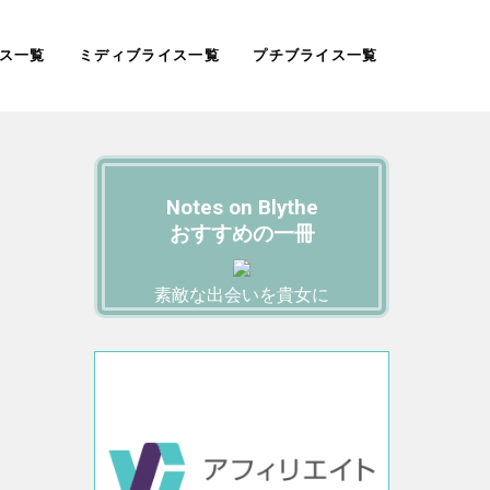
ス一覧
ミディブライス一覧
プチブライス一覧
Notes on Blythe
おすすめの一冊
素敵な出会いを貴女に