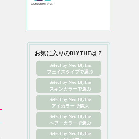
お気に入りのBLYTHEは？
Select by Neo Blythe
フェイスタイプで選ぶ
Select by Neo Blythe
スキンカラーで選ぶ
Select by Neo Blythe
アイカラーで選ぶ
Select by Neo Blythe
ヘアーカラーで選ぶ
Select by Neo Blythe