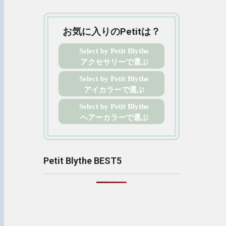
お気に入りのPetitは？
Select by Petit Blythe
アクセサリーで選ぶ
Select by Petit Blythe
アイカラーで選ぶ
Select by Petit Blythe
ヘアーカラーで選ぶ
Petit Blythe BEST5