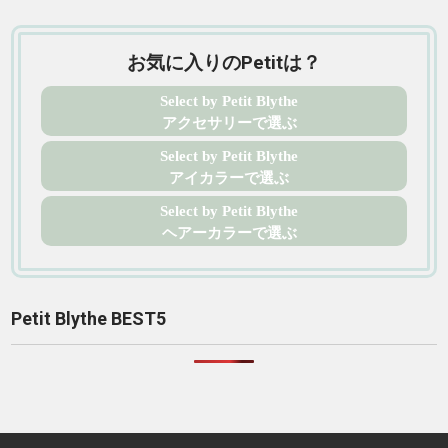
お気に入りのPetitは？
Select by Petit Blythe
アクセサリーで選ぶ
Select by Petit Blythe
アイカラーで選ぶ
Select by Petit Blythe
ヘアーカラーで選ぶ
Petit Blythe BEST5