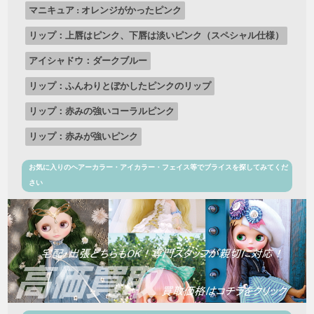
マニキュア : オレンジがかったピンク
リップ：上唇はピンク、下唇は淡いピンク（スペシャル仕様）
アイシャドウ：ダークブルー
リップ：ふんわりとぼかしたピンクのリップ
リップ：赤みの強いコーラルピンク
リップ：赤みが強いピンク
お気に入りのヘアーカラー・アイカラー・フェイス等でブライスを探してみてくだ
さい