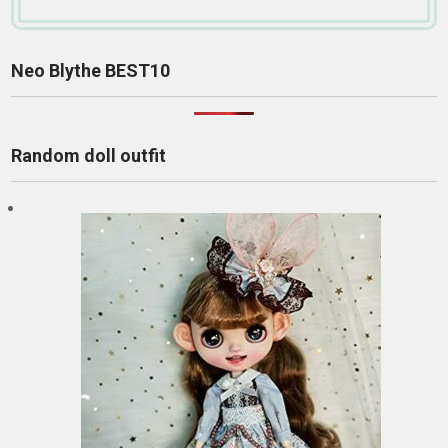
Neo Blythe BEST10
Random doll outfit