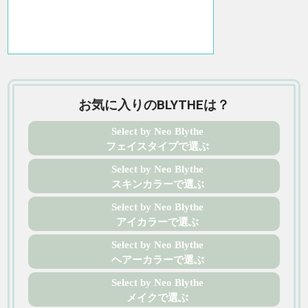
お気に入りのBLYTHEは？
Select by Neo Blythe
フェイスタイプで選ぶ
Select by Neo Blythe
スキンカラーで選ぶ
Select by Neo Blythe
アイカラーで選ぶ
Select by Neo Blythe
ヘアーカラーで選ぶ
Select by Neo Blythe
メイクで選ぶ