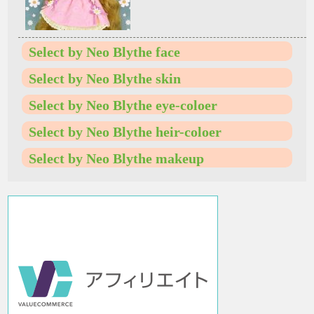
Select by Neo Blythe face
Select by Neo Blythe skin
Select by Neo Blythe eye-coloer
Select by Neo Blythe heir-coloer
Select by Neo Blythe makeup