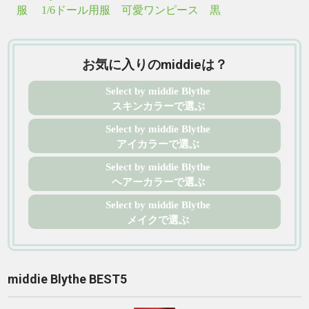
服 1/6ドール用服 可愛ワンピース 黒
お気に入りのmiddieは？
Select by middie Blythe
スキンカラーで選ぶ
Select by middie Blythe
アイカラーで選ぶ
Select by middie Blythe
ヘアーカラーで選ぶ
Select by middie Blythe
メイクで選ぶ
middie Blythe BEST5