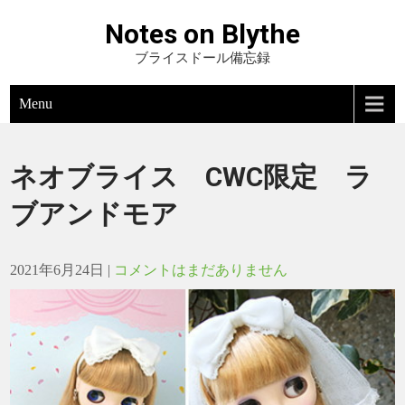
Notes on Blythe
ブライスドール備忘録
Menu
ネオブライス CWC限定 ラ
ブアンドモア
2021年6月24日
|
コメントはまだありません