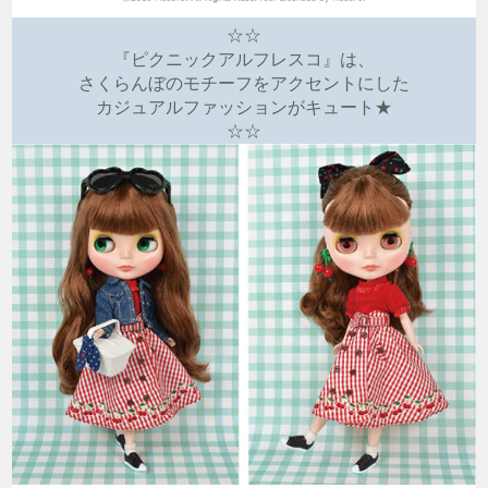
☆☆
『ピクニックアルフレスコ』は、
さくらんぼのモチーフをアクセントにした
カジュアルファッションがキュート★
☆☆