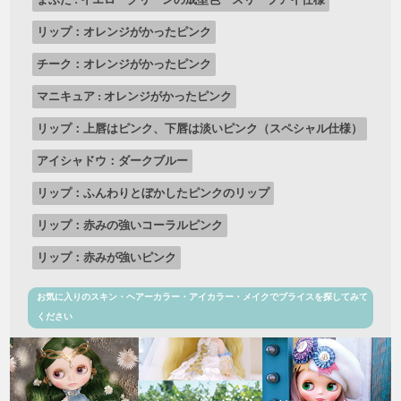
リップ：オレンジがかったピンク
チーク：オレンジがかったピンク
マニキュア : オレンジがかったピンク
リップ：上唇はピンク、下唇は淡いピンク（スペシャル仕様）
アイシャドウ：ダークブルー
リップ：ふんわりとぼかしたピンクのリップ
リップ：赤みの強いコーラルピンク
リップ：赤みが強いピンク
お気に入りのスキン・ヘアーカラー・アイカラー・メイクでブライスを探してみて
ください