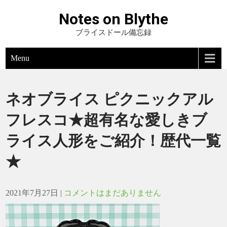
Notes on Blythe
ブライスドール備忘録
Menu
ネオブライス ピクニックアル
フレスコ★超有名な愛しきブ
ライス人形をご紹介！歴代一覧
★
2021年7月27日
|
コメントはまだありません