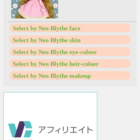
Select by Neo Blythe face
Select by Neo Blythe skin
Select by Neo Blythe eye-coloer
Select by Neo Blythe heir-coloer
Select by Neo Blythe makeup