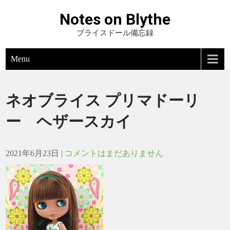
Notes on Blythe
ブライスドール備忘録
Menu
ネオブライス プリマドーリ
ー ヘザースカイ
2021年6月23日
|
コメントはまだありません