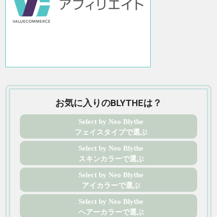
お気に入りのBLYTHEは？
Select by Neo Blythe
フェイスタイプで選ぶ
Select by Neo Blythe
スキンカラーで選ぶ
Select by Neo Blythe
アイカラーで選ぶ
Select by Neo Blythe
ヘアーカラーで選ぶ