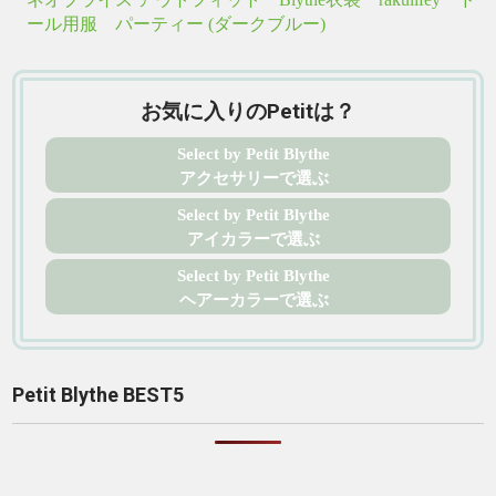
ール用服 パーティー (ダークブルー)
お気に入りのPetitは？
Select by Petit Blythe
アクセサリーで選ぶ
Select by Petit Blythe
アイカラーで選ぶ
Select by Petit Blythe
ヘアーカラーで選ぶ
Petit Blythe BEST5