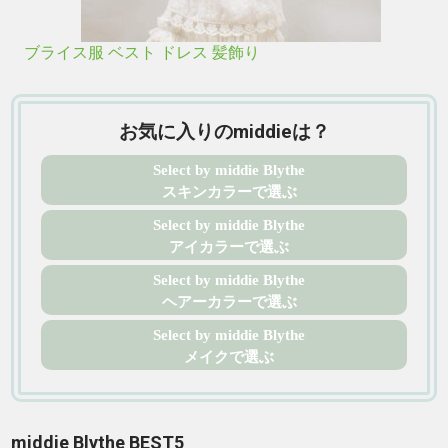
ブライス服 ベスト ドレス 髪飾り
お気に入りのmiddieは？
Select by middie Blythe
スキンカラーで選ぶ
Select by middie Blythe
アイカラーで選ぶ
Select by middie Blythe
ヘアーカラーで選ぶ
Select by middie Blythe
メイクで選ぶ
middie Blythe BEST5