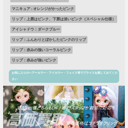
マニキュア : オレンジがかったピンク
リップ：上唇はピンク、下唇は淡いピンク（スペシャル仕様）
アイシャドウ：ダークブルー
リップ：ふんわりとぼかしたピンクのリップ
リップ：赤みの強いコーラルピンク
リップ：赤みが強いピンク
お気に入りのヘアーカラー・アイカラー・フェイス等でブライスを探してみてくだ
さい