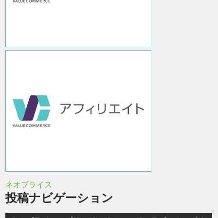
ネオブライス
投稿ナビゲーション