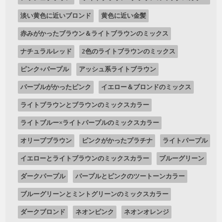
淡い黄色に近いブロンド
黄色に近い金髪
赤みがかったブラウン＆ライトブラウンのミックス
ナチュラルレッド
2色のライトブラウンのミックス
ピンク+パープル
アッシュ系ライトブラウン
パープルがかったピンク
イエロー＆ブロンドのミックス
ライトブラウンとブラウンのミックスカラー
ライトブルー×ライトパープルのミックスカラー
オリーブブラウン
ピンクがかったプラチナ
ライトパープル
イエローとライトブラウンのミックスカラー
ブルーグリーン
ダークパープル
パープルとピンクのツートーンカラー
ブルーグリーンとミントグリーンのミックスカラー
ダークブロンド
ネオンピンク
ネオンオレンジ