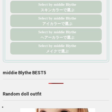
Select by middie Blythe
スキンカラーで選ぶ
Select by middie Blythe
アイカラーで選ぶ
Select by middie Blythe
ヘアーカラーで選ぶ
Select by middie Blythe
メイクで選ぶ
middie Blythe BEST5
Random doll outfit