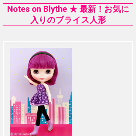
Notes on Blythe ★ 最新！お気に
入りのブライス人形