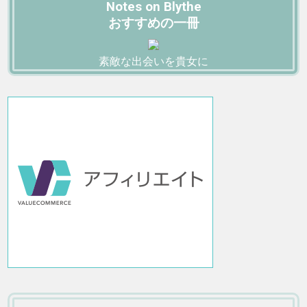
Notes on Blythe
おすすめの一冊
素敵な出会いを貴女に