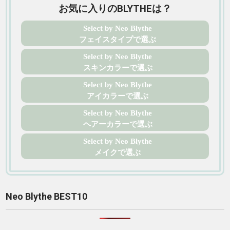
お気に入りのBLYTHEは？
Select by Neo Blythe
フェイスタイプで選ぶ
Select by Neo Blythe
スキンカラーで選ぶ
Select by Neo Blythe
アイカラーで選ぶ
Select by Neo Blythe
ヘアーカラーで選ぶ
Select by Neo Blythe
メイクで選ぶ
Neo Blythe BEST10