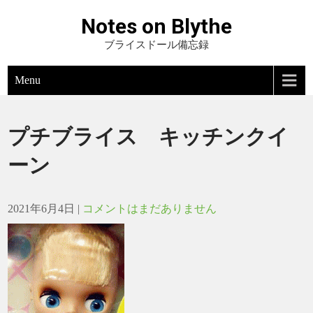
Notes on Blythe
ブライスドール備忘録
Menu
プチブライス キッチンクイ
ーン
2021年6月4日
|
コメントはまだありません