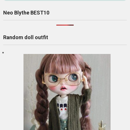
Neo Blythe BEST10
Random doll outfit