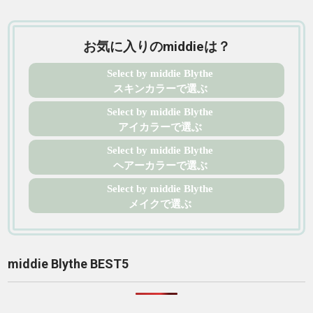
お気に入りのmiddieは？
Select by middie Blythe
スキンカラーで選ぶ
Select by middie Blythe
アイカラーで選ぶ
Select by middie Blythe
ヘアーカラーで選ぶ
Select by middie Blythe
メイクで選ぶ
middie Blythe BEST5