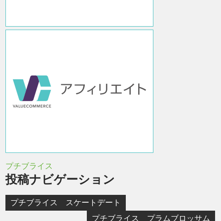
プチブライス
投稿ナビゲーション
プチブライス スケートデート
プチブライス プラムブロッサム