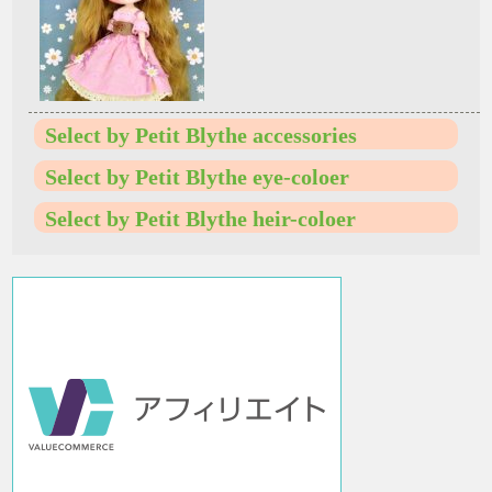
Select by Petit Blythe accessories
Select by Petit Blythe eye-coloer
Select by Petit Blythe heir-coloer