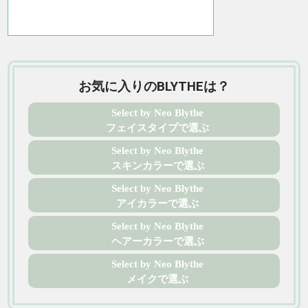
お気に入りのBLYTHEは？
Select by Neo Blythe
フェイスタイプで選ぶ
Select by Neo Blythe
スキンカラーで選ぶ
Select by Neo Blythe
アイカラーで選ぶ
Select by Neo Blythe
ヘアーカラーで選ぶ
Select by Neo Blythe
メイクで選ぶ