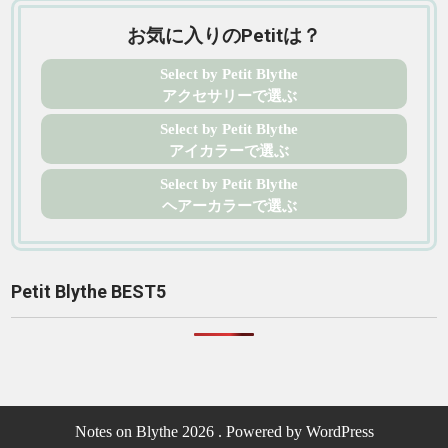
お気に入りのPetitは？
Select by Petit Blythe
アクセサリーで選ぶ
Select by Petit Blythe
アイカラーで選ぶ
Select by Petit Blythe
ヘアーカラーで選ぶ
Petit Blythe BEST5
Notes on Blythe 2026 . Powered by WordPress