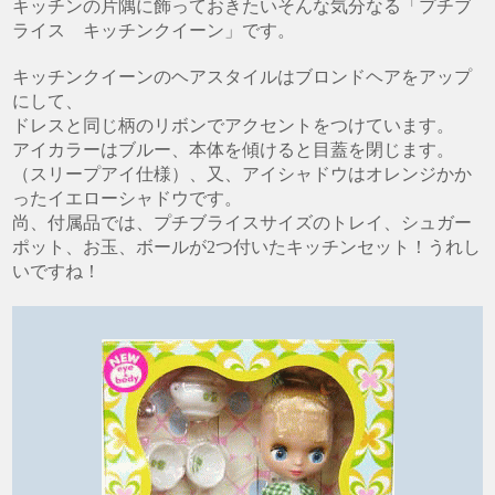
キッチンの片隅に飾っておきたいそんな気分なる「プチブ
ライス キッチンクイーン」です。
キッチンクイーンのヘアスタイルはブロンドヘアをアップ
にして、
ドレスと同じ柄のリボンでアクセントをつけています。
アイカラーはブルー、本体を傾けると目蓋を閉じます。
（スリープアイ仕様）、又、アイシャドウはオレンジかか
ったイエローシャドウです。
尚、付属品では、プチブライスサイズのトレイ、シュガー
ポット、お玉、ボールが2つ付いたキッチンセット！うれし
いですね！