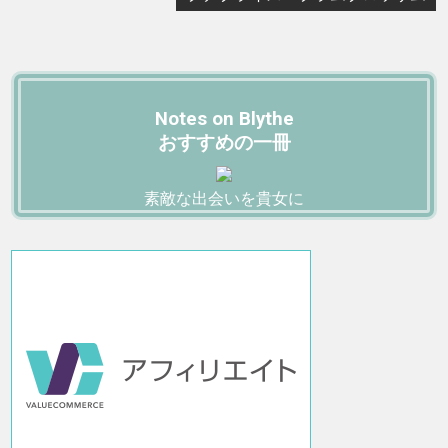
Notes on Blythe
おすすめの一冊
素敵な出会いを貴女に