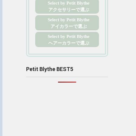
Select by Petit Blythe
アクセサリーで選ぶ
Select by Petit Blythe
アイカラーで選ぶ
Select by Petit Blythe
ヘアーカラーで選ぶ
Petit Blythe BEST5