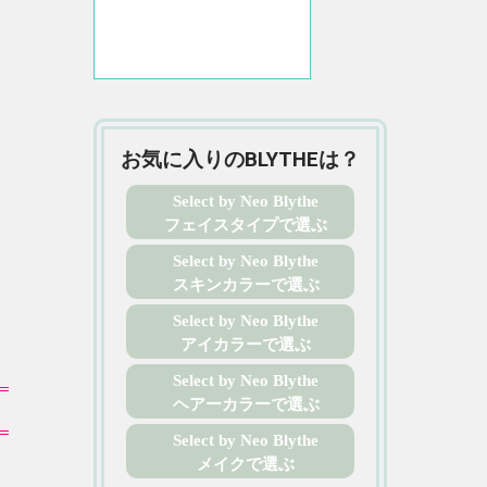
お気に入りのBLYTHEは？
Select by Neo Blythe
フェイスタイプで選ぶ
Select by Neo Blythe
スキンカラーで選ぶ
Select by Neo Blythe
アイカラーで選ぶ
Select by Neo Blythe
ヘアーカラーで選ぶ
Select by Neo Blythe
メイクで選ぶ