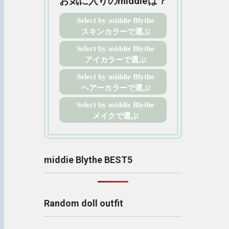
お気に入りのmiddieは？
Select by middie Blythe
スキンカラーで選ぶ
Select by middie Blythe
アイカラーで選ぶ
Select by middie Blythe
ヘアーカラーで選ぶ
Select by middie Blythe
メイクで選ぶ
middie Blythe BEST5
Random doll outfit