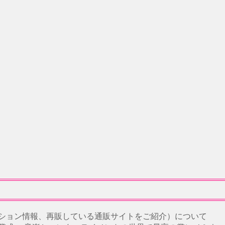
ション情報、再販している通販サイトをご紹介）について