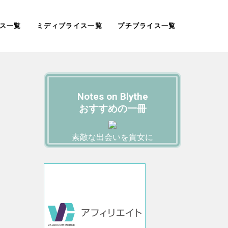
ス一覧
ミディブライス一覧
プチブライス一覧
Notes on Blythe
おすすめの一冊
素敵な出会いを貴女に