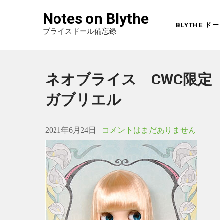
Notes on Blythe
BLYTHE 
ブライスドール備忘録
ネオブライス CWC限定
ガブリエル
2021年6月24日
|
コメントはまだありません