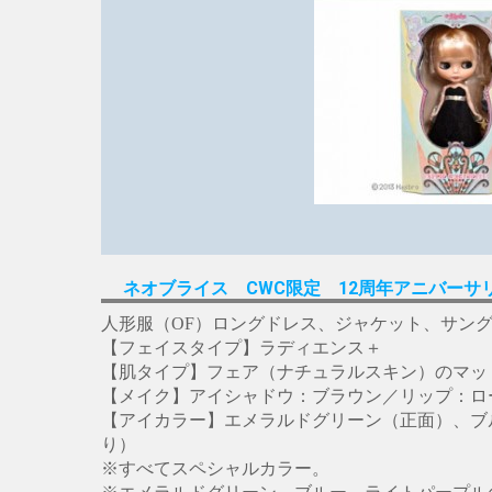
ネオブライス CWC限定 12周年アニバーサ
人形服（OF）ロングドレス、ジャケット、サン
【フェイスタイプ】ラディエンス＋
【肌タイプ】フェア（ナチュラルスキン）のマッ
【メイク】アイシャドウ：ブラウン／リップ：ロ
【アイカラー】エメラルドグリーン（正面）、ブ
り）
※すべてスペシャルカラー。