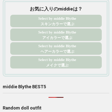
お気に入りのmiddieは？
Select by middie Blythe
スキンカラーで選ぶ
Select by middie Blythe
アイカラーで選ぶ
Select by middie Blythe
ヘアーカラーで選ぶ
Select by middie Blythe
メイクで選ぶ
middie Blythe BEST5
Random doll outfit