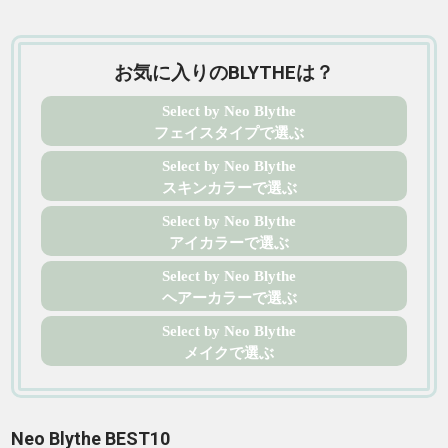
お気に入りのBLYTHEは？
Select by Neo Blythe
フェイスタイプで選ぶ
Select by Neo Blythe
スキンカラーで選ぶ
Select by Neo Blythe
アイカラーで選ぶ
Select by Neo Blythe
ヘアーカラーで選ぶ
Select by Neo Blythe
メイクで選ぶ
Neo Blythe BEST10