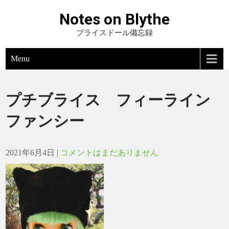
Notes on Blythe
ブライスドール備忘録
Menu
プチブライス フィーライン
ファンシー
2021年6月4日
|
コメントはまだありません