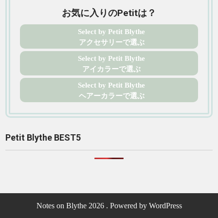
お気に入りのPetitは？
Select by Petit Blythe
アクセサリーで選ぶ
Select by Petit Blythe
アイカラーで選ぶ
Select by Petit Blythe
ヘアーカラーで選ぶ
Petit Blythe BEST5
Notes on Blythe 2026 . Powered by WordPress