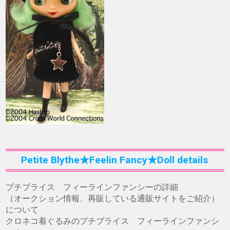
Petite Blythe★Feelin Fancy★Doll details
プチブライス フィーラインファンシーの詳細
（オークション情報、再販している通販サイトをご紹介）
について
クロネコ着ぐるみのプチブライス フィーラインファンシ