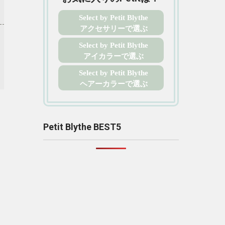
Select by Petit Blythe
アクセサリーで選ぶ
Select by Petit Blythe
アイカラーで選ぶ
Select by Petit Blythe
ヘアーカラーで選ぶ
Petit Blythe BEST5