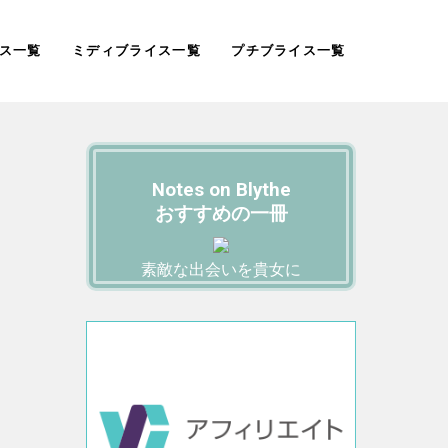
ス一覧
ミディブライス一覧
プチブライス一覧
Notes on Blythe
おすすめの一冊
素敵な出会いを貴女に