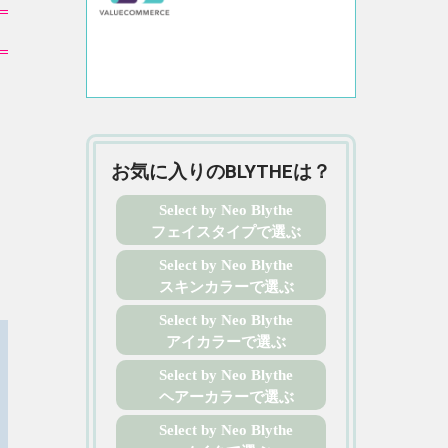
お気に入りのBLYTHEは？
Select by Neo Blythe
フェイスタイプで選ぶ
Select by Neo Blythe
スキンカラーで選ぶ
Select by Neo Blythe
アイカラーで選ぶ
Select by Neo Blythe
ヘアーカラーで選ぶ
Select by Neo Blythe