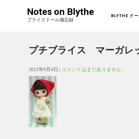
Notes on Blythe
BLYTHE 
ブライスドール備忘録
プチブライス マーガレ
2021年6月4日
|
コメントはまだありません