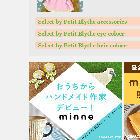
Select by Petit Blythe accessories
Select by Petit Blythe eye-coloer
Select by Petit Blythe heir-coloer