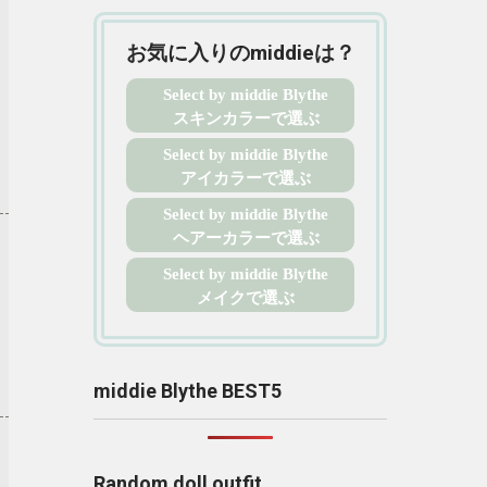
お気に入りのmiddieは？
Select by middie Blythe
スキンカラーで選ぶ
Select by middie Blythe
アイカラーで選ぶ
Select by middie Blythe
ヘアーカラーで選ぶ
Select by middie Blythe
メイクで選ぶ
middie Blythe BEST5
Random doll outfit