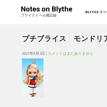
Notes on Blythe
BLYTHE 
ブライスドール備忘録
プチブライス モンドリ
2021年6月3日
|
コメントはまだありません