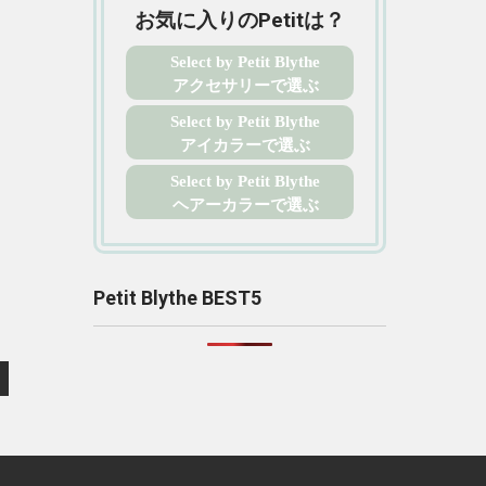
お気に入りのPetitは？
Select by Petit Blythe
アクセサリーで選ぶ
Select by Petit Blythe
アイカラーで選ぶ
Select by Petit Blythe
ヘアーカラーで選ぶ
Petit Blythe BEST5