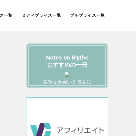
ス一覧
ミディブライス一覧
プチブライス一覧
Notes on Blythe
おすすめの一冊
素敵な出会いを貴女に