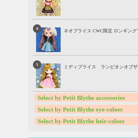
ネオブライス CWC限定 ロンギン
ミディブライス ランピオンオブザ
Select by Petit Blythe accessories
Select by Petit Blythe eye-coloer
Select by Petit Blythe heir-coloer