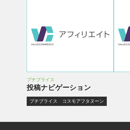
プチブライス
投稿ナビゲーション
プチブライス コスモアフタヌーン