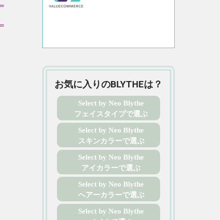
お気に入りのBLYTHEは？
Select by Neo Blythe
フェイスタイプで選ぶ
Select by Neo Blythe
スキンカラーで選ぶ
Select by Neo Blythe
アイカラーで選ぶ
Select by Neo Blythe
ヘアーカラーで選ぶ
Select by Neo Blythe