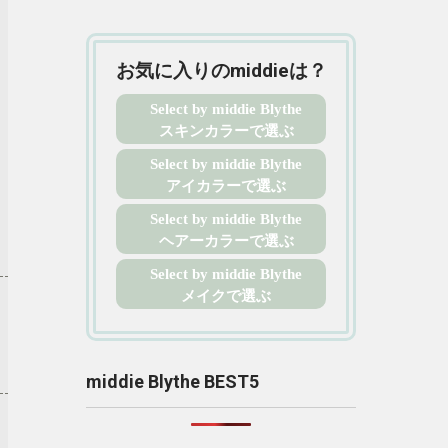
お気に入りのmiddieは？
Select by middie Blythe
スキンカラーで選ぶ
Select by middie Blythe
アイカラーで選ぶ
Select by middie Blythe
ヘアーカラーで選ぶ
Select by middie Blythe
メイクで選ぶ
middie Blythe BEST5