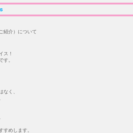
s
ご紹介）について
イス！
です。
はなく、
。
。
すすめします。