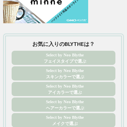
お気に入りのBLYTHEは？
Select by Neo Blythe
フェイスタイプで選ぶ
Select by Neo Blythe
スキンカラーで選ぶ
Select by Neo Blythe
アイカラーで選ぶ
Select by Neo Blythe
ヘアーカラーで選ぶ
Select by Neo Blythe
メイクで選ぶ