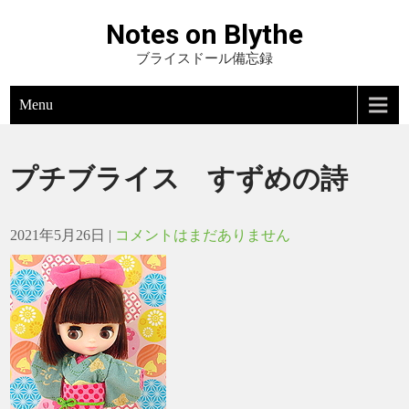
Notes on Blythe
ブライスドール備忘録
Menu
プチブライス すずめの詩
2021年5月26日
|
コメントはまだありません