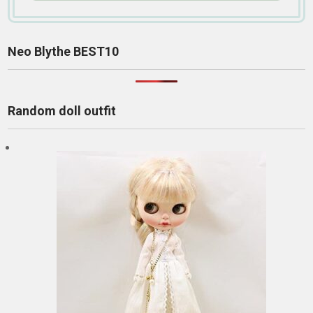
Neo Blythe BEST10
Random doll outfit