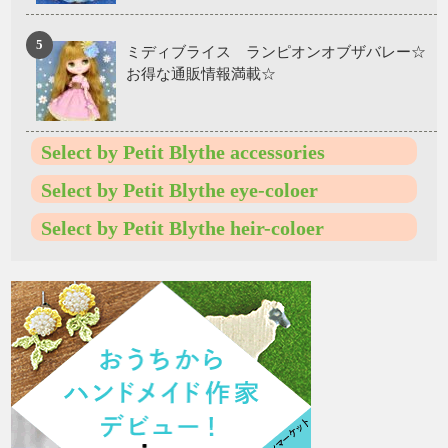
ミディブライス ランピオンオブザバレー☆
お得な通販情報満載☆
Select by Petit Blythe accessories
Select by Petit Blythe eye-coloer
Select by Petit Blythe heir-coloer