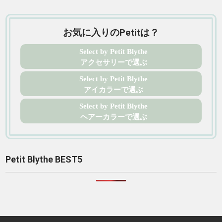
お気に入りのPetitは？
Select by Petit Blythe
アクセサリーで選ぶ
Select by Petit Blythe
アイカラーで選ぶ
Select by Petit Blythe
ヘアーカラーで選ぶ
Petit Blythe BEST5